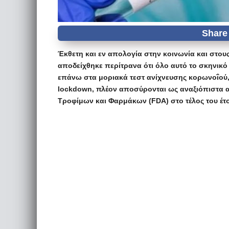
Έκθετη και εν απολογία στην κοινωνία και στου
αποδείχθηκε περίτρανα ότι όλο αυτό το σκηνικό 
επάνω στα μοριακά τεστ ανίχνευσης κορωνοΐού, 
lockdown, πλέον αποσύρονται ως αναξιόπιστα α
Τροφίμων και Φαρμάκων (FDA) στο τέλος του έτ