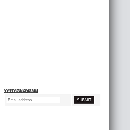
FOLLOW BY EMAIL