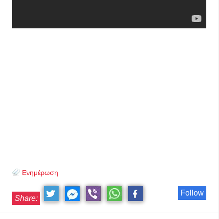
Ενημέρωση
Follow
Share: