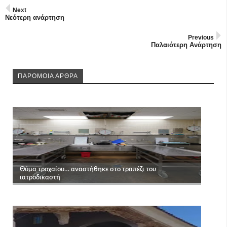
Next
Νεότερη ανάρτηση
Previous
Παλαιότερη Ανάρτηση
ΠΑΡΟΜΟΙΑ ΑΡΘΡΑ