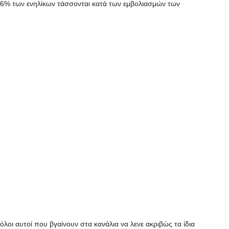
86% των ενηλίκων τάσσονται κατά των εμβολιασμών των
όλοι αυτοί που βγαίνουν στα κανάλια να λενε ακριβώς τα ίδια