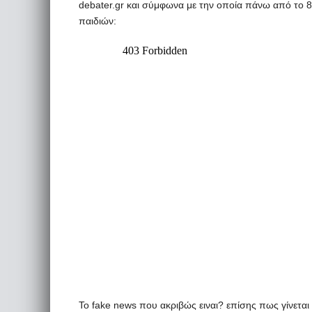
debater.gr και σύμφωνα με την οποία πάνω από το 
παιδιών:
Το fake news που ακριβώς ειναι? επίσης πως γίνεται 