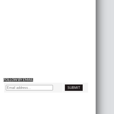
FOLLOW BY EMAIL