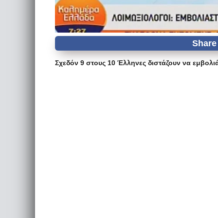
Σχεδόν 9 στους 10 Έλληνες διστάζουν να εμβολιά