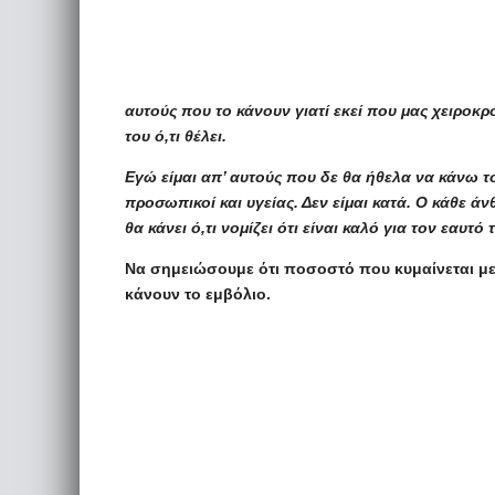
αυτούς που το κάνουν γιατί εκεί που μας χειροκ
του ό,τι θέλει.
Εγώ είμαι απ’ αυτούς που δε θα ήθελα να κάνω τ
προσωπικοί και υγείας. Δεν είμαι κατά. Ο κάθε άν
θα κάνει ό,τι νομίζει ότι είναι καλό για τον εαυτό 
Να σημειώσουμε ότι ποσοστό που κυμαίνεται μετ
κάνουν το εμβόλιο.