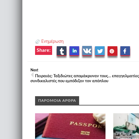
Ενημέρωση
Share:
Next
Πειραιάς: Ταξιδιώτες απομάκρυναν τους… επαγγελματίες
συνδικαλιστές που εμπόδιζαν τον απόπλου
ΠΑΡΟΜΟΙΑ ΑΡΘΡΑ