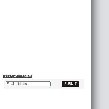
FOLLOW BY EMAIL