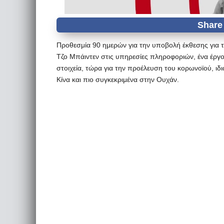
Προθεσμία 90 ημερών για την υποβολή έκθεσης για
Τζο Μπάιντεν στις υπηρεσίες πληροφοριών, ένα έργ
στοιχεία, τώρα για την προέλευση του κορωνοϊού, ι
Κίνα και πιο συγκεκριμένα στην Ουχάν.