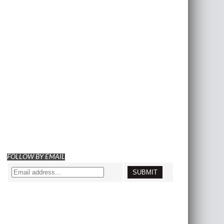
FOLLOW BY EMAIL