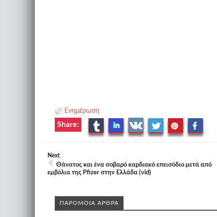
Ενημέρωση
Share:
Next
Θάνατος και ένα σοβαρό καρδιακό επεισόδιο μετά από
εμβόλια της Pfizer στην Ελλάδα (vid)
ΠΑΡΟΜΟΙΑ ΑΡΘΡΑ