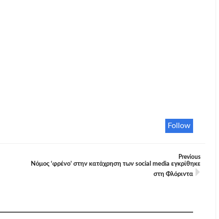
Follow
Previous
Νόμος ‘φρένο’ στην κατάχρηση των social media εγκρίθηκε
στη Φλόριντα