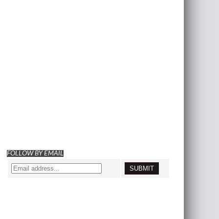
FOLLOW BY EMAIL