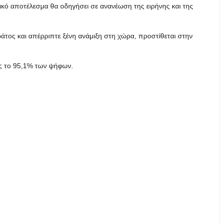
ογικό αποτέλεσμα θα οδηγήσει σε ανανέωση της ειρήνης και της
άτος και απέρριπτε ξένη ανάμιξη στη χώρα, προστίθεται στην
ας το 95,1% των ψήφων.