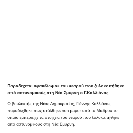
Παραδέχεται «φακέλωμα» του νεαρού που ξυλοκοπήθηκε
από αστυνομικούς στη Νέα Σμύρνη ο Γ.Καλλιάνος
Ο βουλευτής της Νέας Δημοκρατίας, Γιάννης Καλλιάνος,
παραδέχθηκε πως στάλθηκε non paper από το Μαξίμου το
οποίο εμπεριείχε τα στοιχεία του νεαρού που ξυλοκοπήθηκε
από αστυνομικούς στη Νέα Σμύρνη.