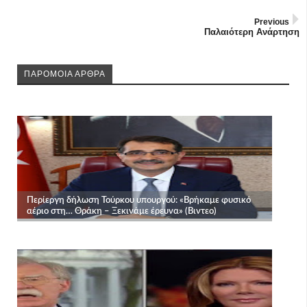
Previous
Παλαιότερη Ανάρτηση
ΠΑΡΟΜΟΙΑ ΑΡΘΡΑ