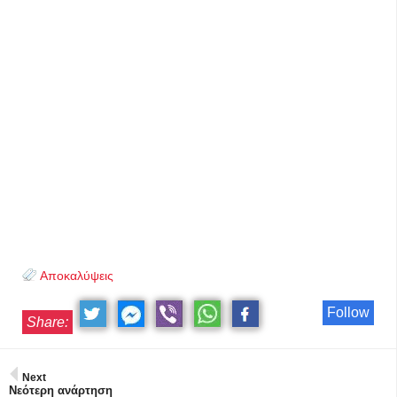
Αποκαλύψεις
Follow
Share:
Next
Νεότερη ανάρτηση