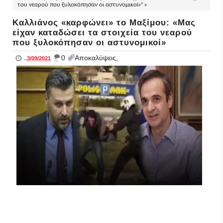
του νεαρού που ξυλοκόπησαν οι αστυνομικοί»" »
Καλλιάνος «καρφώνει» το Μαξίμου: «Μας
είχαν καταδώσει τα στοιχεία του νεαρού
που ξυλοκόπησαν οι αστυνομικοί»
_
0
Αποκαλύψεις,
..
3/09/2021