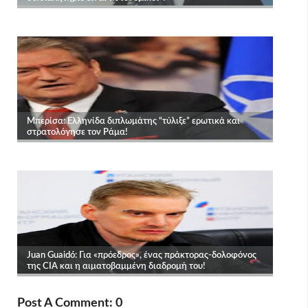
Post A Comment: 0