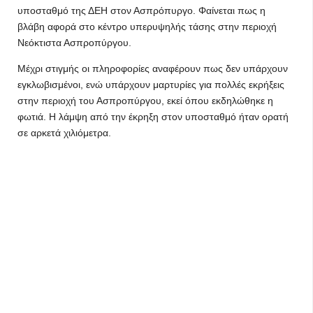
υποσταθμό της ΔΕΗ στον Ασπρόπυργο. Φαίνεται πως η
βλάβη αφορά στο κέντρο υπερυψηλής τάσης στην περιοχή
Νεόκτιστα Ασπροπύργου.
Μέχρι στιγμής οι πληροφορίες αναφέρουν πως δεν υπάρχουν
εγκλωβισμένοι, ενώ υπάρχουν μαρτυρίες για πολλές εκρήξεις
στην περιοχή του Ασπροπύργου, εκεί όπου εκδηλώθηκε η
φωτιά. Η λάμψη από την έκρηξη στον υποσταθμό ήταν ορατή
σε αρκετά χιλιόμετρα.