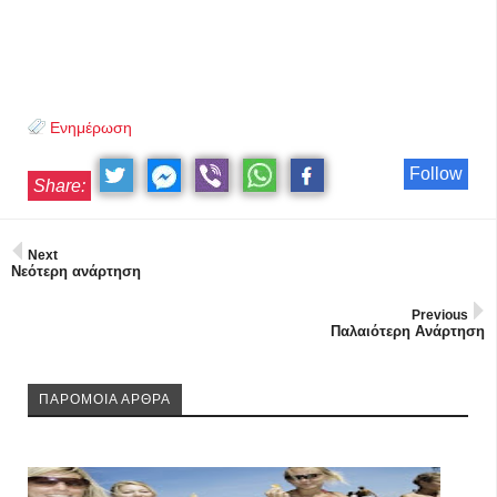
Ενημέρωση
Follow
Share:
Next
Νεότερη ανάρτηση
Previous
Παλαιότερη Ανάρτηση
ΠΑΡΟΜΟΙΑ ΑΡΘΡΑ