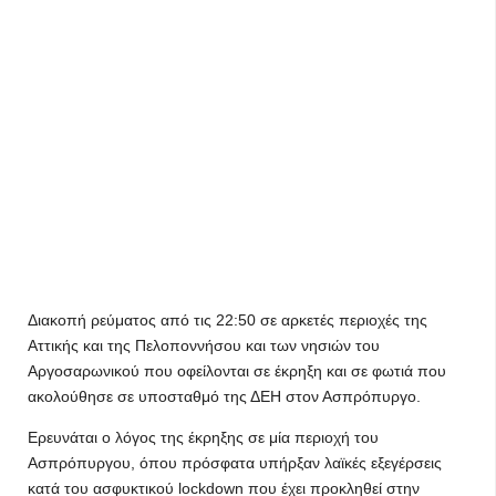
Διακοπή ρεύματος από τις 22:50 σε αρκετές περιοχές της
Αττικής και της Πελοποννήσου και των νησιών του
Αργοσαρωνικού που οφείλονται σε έκρηξη και σε φωτιά που
ακολούθησε σε υποσταθμό της ΔΕΗ στον Ασπρόπυργο.
Ερευνάται ο λόγος της έκρηξης σε μία περιοχή του
Ασπρόπυργου, όπου πρόσφατα υπήρξαν λαϊκές εξεγέρσεις
κατά του ασφυκτικού lockdown που έχει προκληθεί στην