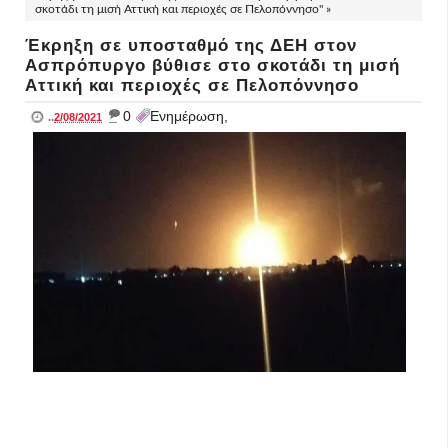
σκοτάδι τη μισή Αττική και περιοχές σε Πελοπόννησο" »
Έκρηξη σε υποσταθμό της ΔΕΗ στον
Ασπρόπυργο βύθισε στο σκοτάδι τη μισή
Αττική και περιοχές σε Πελοπόννησο
_
0
Ενημέρωση,
..
2/08/2021