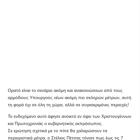
Ορατό είναι το σενάριο ακόμη και ανακοινώσεων από τους
αρμόδιους Υπουργούς νέων ακόμη πιο σκληρών μέτρων, αυτή
τη φορά όχι σε όλη τη χώρα, αλλά σε συγκεκριμένες περιοχές!
Το ενδεχόμενο αυτό άφησε ανοικτό εν όψει των Χριστουγέννων
και Πρωτοχρονιάς ο κυβερνητικός εκπρόσωπος.
Σε ερώτηση σχετικά με το πότε θα χαλαρώσουν τα
περιοριστικά μέτρα, ο Στέλιος Πέτσας τόνισε πως έως τις 7