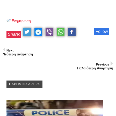
Ενημέρωση
Follow
Share:
Next
Νεότερη ανάρτηση
Previous
Παλαιότερη Ανάρτηση
ΠΑΡΟΜΟΙΑ ΑΡΘΡΑ