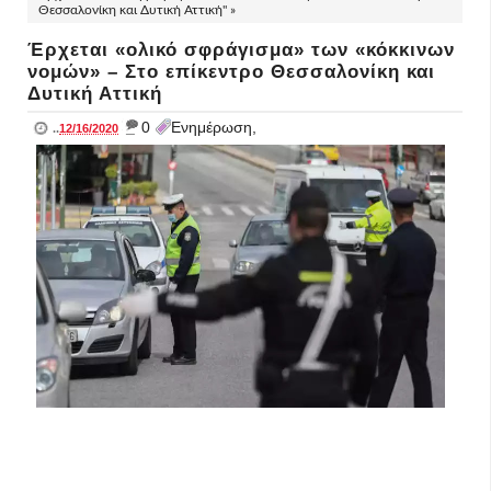
Θεσσαλονίκη και Δυτική Αττική" »
Έρχεται «ολικό σφράγισμα» των «κόκκινων
νομών» – Στο επίκεντρο Θεσσαλονίκη και
Δυτική Αττική
_
0
Ενημέρωση,
..
12/16/2020