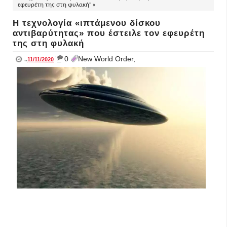
εφευρέτη της στη φυλακή" »
Η τεχνολογία «ιπτάμενου δίσκου
αντιβαρύτητας» που έστειλε τον εφευρέτη
της στη φυλακή
_
0
New World Order,
..
11/11/2020