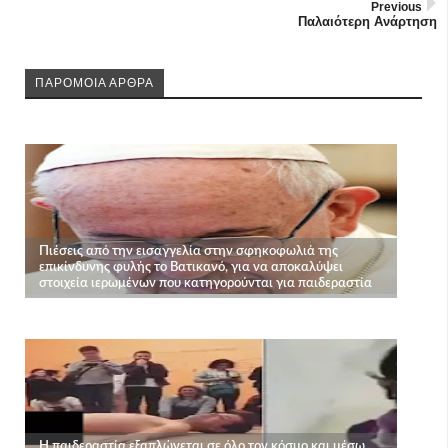
Previous
Παλαιότερη Ανάρτηση
ΠΑΡΟΜΟΙΑ ΑΡΘΡΑ