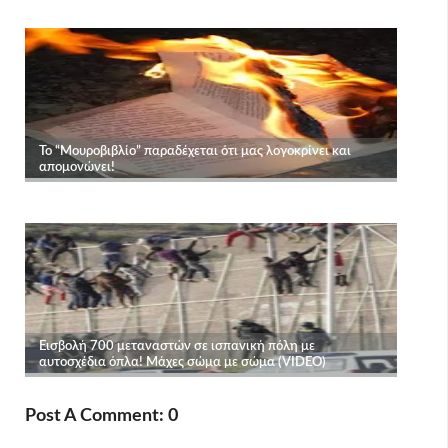
Post A Comment: 0