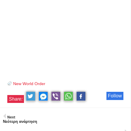
New World Order
Follow
Share:
Next
Νεότερη ανάρτηση