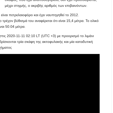
μέχρι στιγμής, ο ακριβής αριθμός των επιβαινόντων.
 είναι πετρελαιοφόρο και έχει ναυπηγηθεί το 2012.
 τρέχον βύθισμά του αναφέρεται ότι είναι 15,4 μέτρα. Το ολικό
ναι 50.04 μέτρα.
στις 2020-11-11 02:10 LT (UTC +3) με προορισμό το λιμάνι
βρίσκονται τρία σκάφη της ακτοφυλακής και μία καταδυτική
υχήματος