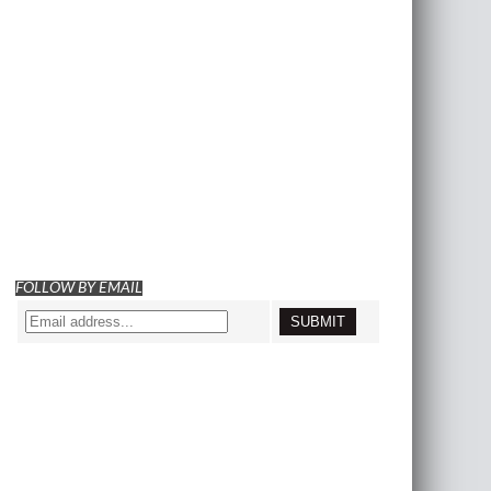
FOLLOW BY EMAIL