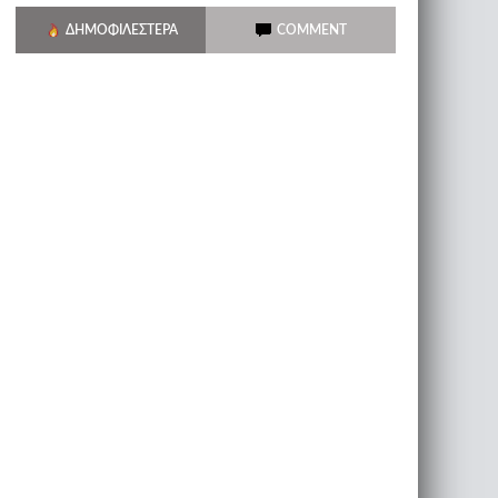
ΔΗΜΟΦΙΛΈΣΤΕΡΑ
COMMENT