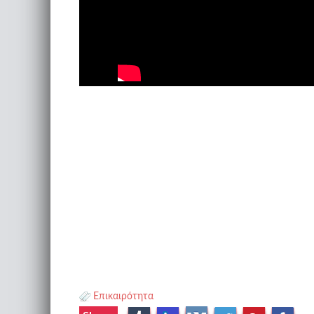
Επικαιρότητα