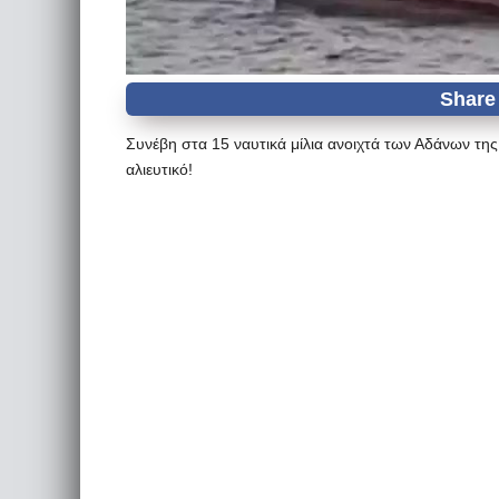
Συνέβη στα 15 ναυτικά μίλια ανοιχτά των Αδάνων της
αλιευτικό!