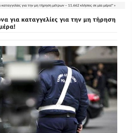
καταγγελίες για την μη τήρηση μέτρων – 11.662 κλήσεις σε μία μέρα!" »
α για καταγγελίες για την μη τήρηση
μέρα!