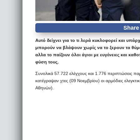
Αυτό δείχνει για το τι λερά κυκλοφορεί και υπάρχ
μπορούν να βλάψουν χωρίς να το ξερουν τα θύμα
αλλα το παίζουν όλοι άγιοι με ευγένειες και κ
φύση τους.
Συνολικά 57.722 ελέγχους και 1.776 περιπτώσεις π
κατέγραψαν χτες (09 Νοεμβρίου) οι αρμόδιες ελεγκτι
Αθηνών).