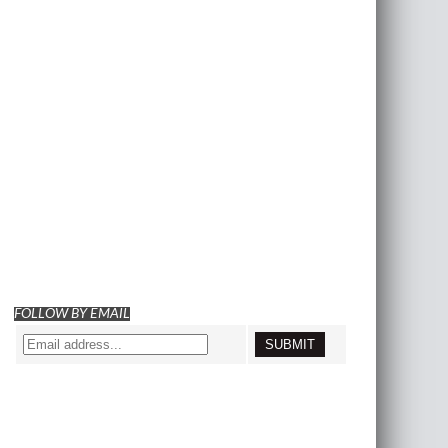
FOLLOW BY EMAIL