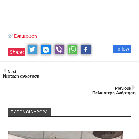
Ενημέρωση
Follow
Share:
Next
Νεότερη ανάρτηση
Previous
Παλαιότερη Ανάρτηση
ΠΑΡΟΜΟΙΑ ΑΡΘΡΑ