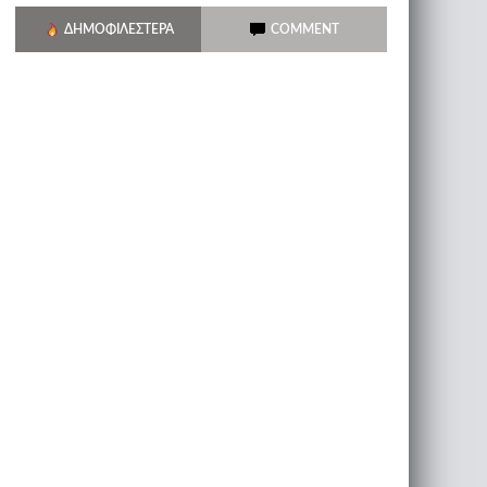
ΔΗΜΟΦΙΛΈΣΤΕΡΑ
COMMENT