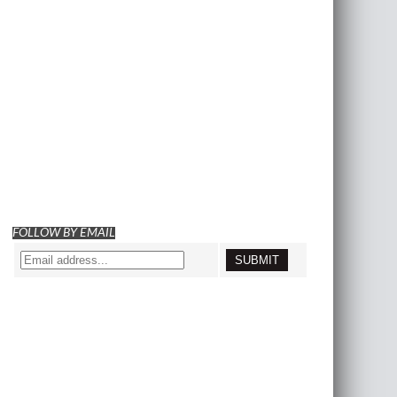
FOLLOW BY EMAIL