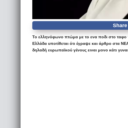
Το ελληνόφωνο πτώμα με το ενα ποδι στο ταφο
Ελλάδα υποτίθεται ότι έγραψε και άρθρο στα ΝΕ
δηλαδή ευρωπαϊκού γένους ειναι μονο κάτι γυναικ