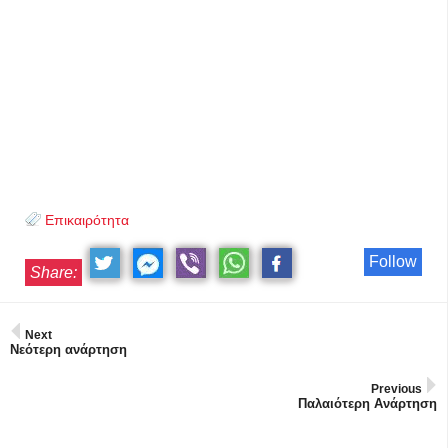
Επικαιρότητα
Follow
Share:
Next
Νεότερη ανάρτηση
Previous
Παλαιότερη Ανάρτηση