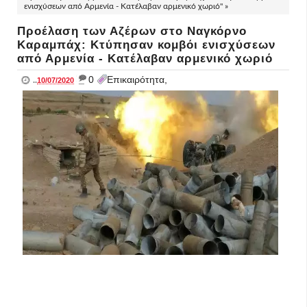
ενισχύσεων από Αρμενία - Κατέλαβαν αρμενικό χωριό" »
Προέλαση των Αζέρων στο Ναγκόρνο
Καραμπάχ: Κτύπησαν κομβόι ενισχύσεων
από Αρμενία - Κατέλαβαν αρμενικό χωριό
_
0
Επικαιρότητα,
..
10/07/2020