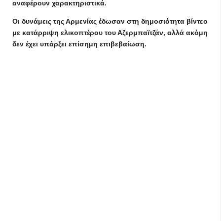
αναφέρουν χαρακτηριστικά.
Οι δυνάμεις της Αρμενίας έδωσαν στη δημοσιότητα βίντεο
με κατάρριψη ελικοπτέρου του Αζερμπαϊτζάν, αλλά ακόμη
δεν έχει υπάρξει επίσημη επιβεβαίωση.