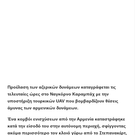
Προέλαση των αζερικών δυνάμεων καταγράφεται τις
τελευταίες ώρες στο Ναγκόρνο Καραμπάχ με την
υποστήριξη τουρκικών UAV που βομβαρδίζουν θέσεις
άμυνας των αρμενικών δυνάμεων.
Ένα κομβόι ενισχύσεων από την Αρμενία καταστράφηκε
κατά την είσοδό του στην αυτόνομη περιοχή, σφίγγοντας
ακόμα περισσότερο τον κλοιό γύρω από το Στεπανακέρτ,