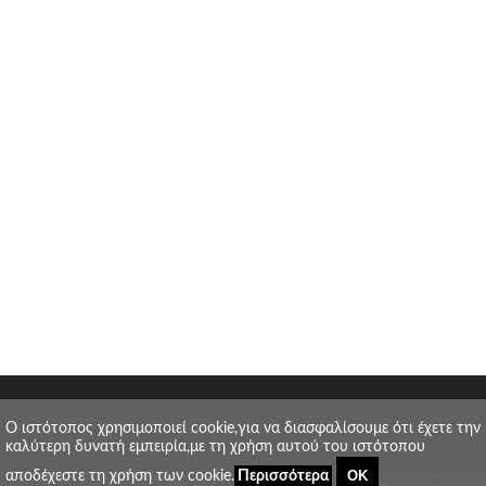
O ιστότοπος χρησιμοποιεί cookie,για να διασφαλίσουμε ότι έχετε την
καλύτερη δυνατή εμπειρία,με τη χρήση αυτού του ιστότοπου
ΟΚ
αποδέχεστε τη χρήση των cookie.
Περισσότερα