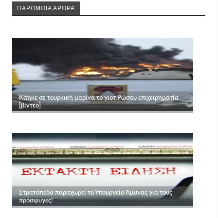
ΠΑΡΟΜΟΙΑ ΑΡΘΡΑ