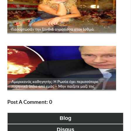
Post A Comment: 0
Blog
Disqus