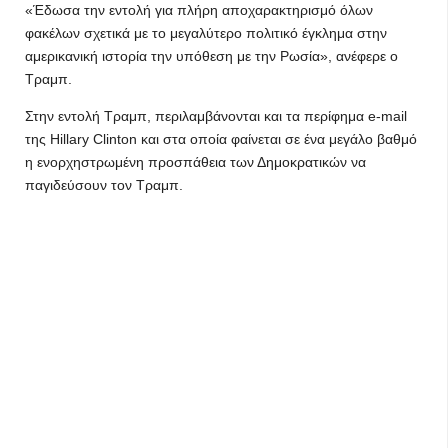
«Έδωσα την εντολή για πλήρη αποχαρακτηρισμό όλων
φακέλων σχετικά με το μεγαλύτερο πολιτικό έγκλημα στην
αμερικανική ιστορία την υπόθεση με την Ρωσία», ανέφερε ο
Τραμπ.
Στην εντολή Τραμπ, περιλαμβάνονται και τα περίφημα e-mail
της Hillary Clinton και στα οποία φαίνεται σε ένα μεγάλο βαθμό
η ενορχηστρωμένη προσπάθεια των Δημοκρατικών να
παγιδεύσουν τον Τραμπ.