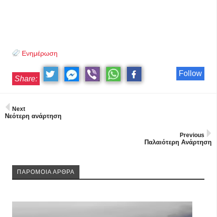
Ενημέρωση
Follow
Share:
Next
Νεότερη ανάρτηση
Previous
Παλαιότερη Ανάρτηση
ΠΑΡΟΜΟΙΑ ΑΡΘΡΑ