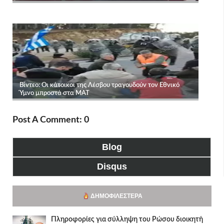
Post A Comment: 0
Blog
Disqus
ΔΗΜΟΦΙΛΈΣΤΕΡΑ
Πληροφορίες για σύλληψη του Ρώσου διοικητή