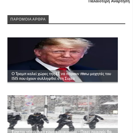
Παλαιότερη Ανάρτηση
ΠΑΡΟΜΟΙΑ ΑΡΘΡΑ