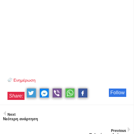
Ενημέρωση
Follow
Share:
Next
Νεότερη ανάρτηση
Previous