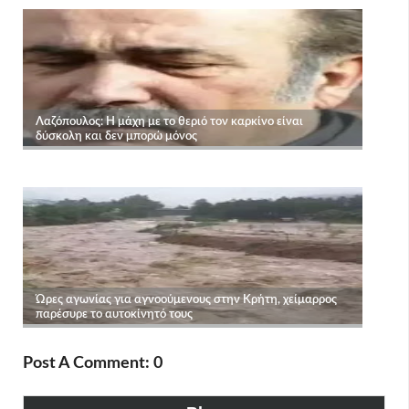
Post A Comment: 0