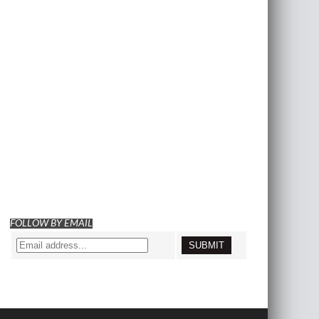
FOLLOW BY EMAIL