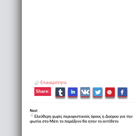
Επικαιρότητα
Share:
Next
Ελεύθερη χωρίς περιοριστικούς όρους η Δούρου για την
φωτία στο Μάτι το παράξενο θα ηταν το αντίθετο