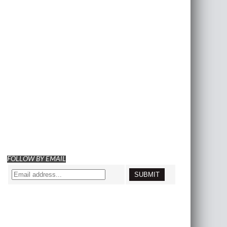
FOLLOW BY EMAIL