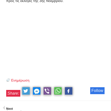
προς τις εκλογές της 3ης Νοεμβρίου.
Ενημέρωση
Follow
Share:
Next