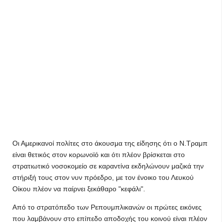
Οι Αμερικανοί πολίτες στο άκουσμα της είδησης ότι ο Ν.Τραμπ
είναι θετικός στον κορωνοϊό και ότι πλέον βρίσκεται στο
στρατιωτικό νοσοκομείο σε καραντίνα εκδηλώνουν μαζικά την
στήριξή τους στον νυν πρόεδρο, με τον ένοικο του Λευκού
Οίκου πλέον να παίρνει ξεκάθαρο "κεφάλι".
Από το στρατόπεδο των Ρεπουμπλικανών οι πρώτες εικόνες
που λαμβάνουν στο επίπεδο αποδοχής του κοινού είναι πλέον