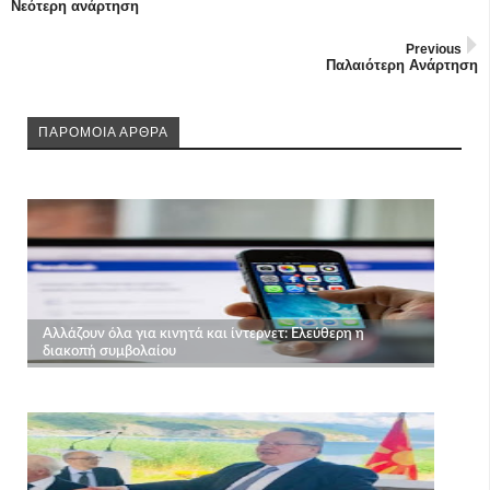
Νεότερη ανάρτηση
Previous
Παλαιότερη Ανάρτηση
ΠΑΡΟΜΟΙΑ ΑΡΘΡΑ