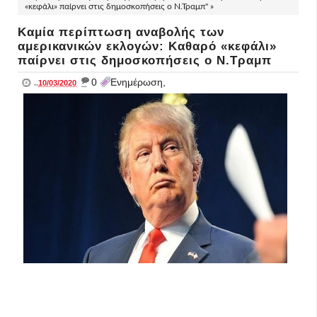
«κεφάλι» παίρνει στις δημοσκοπήσεις ο Ν.Τραμπ" »
Καμία περίπτωση αναβολής των
αμερικανικών εκλογών: Καθαρό «κεφάλι»
παίρνει στις δημοσκοπήσεις ο Ν.Τραμπ
_
0
Ενημέρωση,
..
10/03/2020