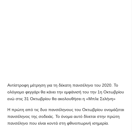
Αντίστροφη μέτρηση για τη δέκατη πανσέληνο του 2020. Το
ολόγιομο φεγγάρι θα κάνει την εμφάνισή του την 1η Οκτωβρίου
ενώ στις 31 Οκτωβρίου θα ακολουθήσει η «Μπλε Σελήνη»
Η πρώτη από τις δυο πανσέληνους του Οκτωβρίου ονομάζεται
πανσέληνος της σοδειάς. Το όνομα αυτό δίνεται στην πρώτη
πανσέληνο που είναι κοντά στη φθινοπωρινή ισημερία.