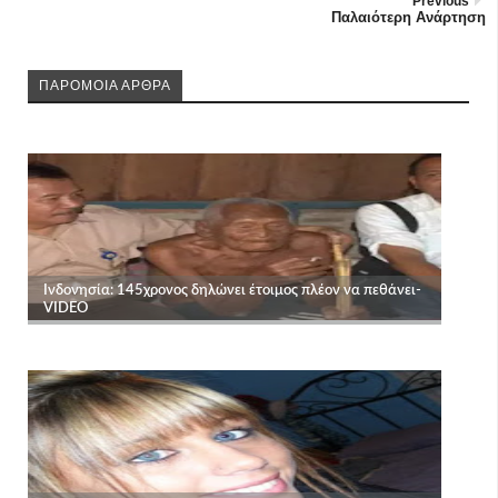
Previous
Παλαιότερη Ανάρτηση
ΠΑΡΟΜΟΙΑ ΑΡΘΡΑ