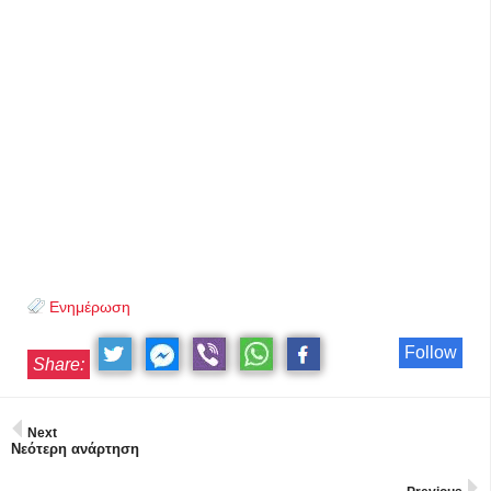
Ενημέρωση
Follow
Share:
Next
Νεότερη ανάρτηση