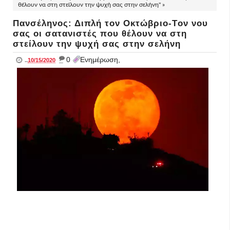
θέλουν να στη στείλουν την ψυχή σας στην σελήνη" »
Πανσέληνος: Διπλή τον Οκτώβριο-Tον νου
σας οι σατανιστές που θέλουν να στη
στείλουν την ψυχή σας στην σελήνη
_
0
Ενημέρωση,
..
10/15/2020