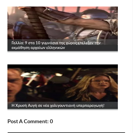
Post A Comment: 0