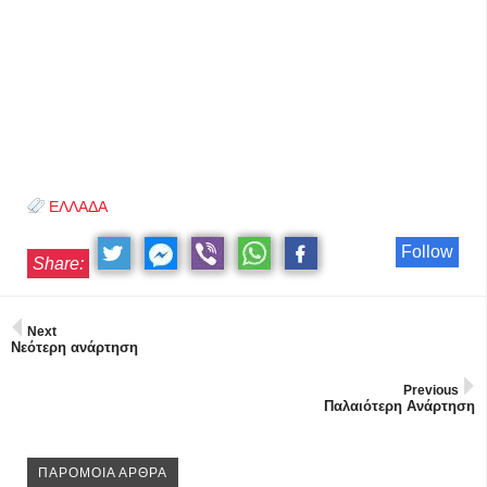
ΕΛΛΑΔΑ
Follow
Share:
Next
Νεότερη ανάρτηση
Previous
Παλαιότερη Ανάρτηση
ΠΑΡΟΜΟΙΑ ΑΡΘΡΑ