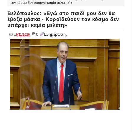
τον κόσμο δεν υπάρχει καμία μελέτη»" »
Βελόπουλος: «Εγώ στο παιδί μου δεν θα
έβαζα μάσκα - Κοροϊδεύουν τον κόσμο δεν
υπάρχει καμία μελέτη»
_
0
Ενημέρωση,
..
9/11/2020