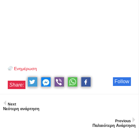
Ενημέρωση
Follow
Share:
Next
Νεότερη ανάρτηση
Previous
Παλαιότερη Ανάρτηση