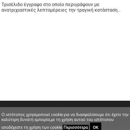
O ιστότοπος χρησιμοποιεί cookie,για να διασφαλίσουμε ότι έχετε την
καλύτερη δυνατή εμπειρία,με τη χρήση αυτού του ιστότοπου
ΟΚ
αποδέχεστε τη χρήση των cookie.
Περισσότερα