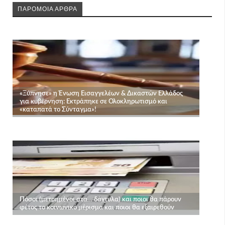
ΠΑΡΟΜΟΙΑ ΑΡΘΡΑ