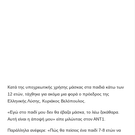
Κατά της υποχρεωτικής χρήσης μάσκας στα παιδιά κάτω των
12 ετών, τάχθηκε για ακόμα μια φορά ο πρόεδρος της
Ελληνικής Λύσης, Κυριάκος Βελόπουλος.
«Εγώ στο παιδί μου δεν θα έβαζα μάσκα, το λέω ξεκάθαρα.
Αυτή είναι η άποψή μου» είπε μιλώντας στον ΑΝΤ1.
Παράλληλα ανέφερε: «Πώς θα πείσεις ένα παιδί 7-8 ετών να