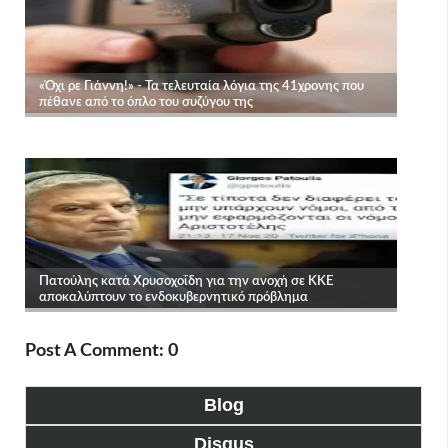
Post A Comment: 0
Blog
Disqus