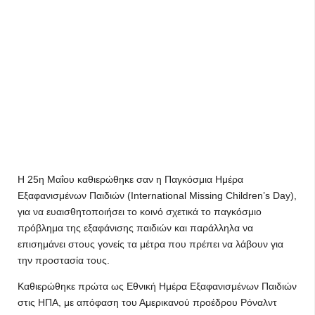
Η 25η Μαΐου καθιερώθηκε σαν η Παγκόσμια Ημέρα
Εξαφανισμένων Παιδιών (International Missing Children’s Day),
για να ευαισθητοποιήσει το κοινό σχετικά το παγκόσμιο
πρόβλημα της εξαφάνισης παιδιών και παράλληλα να
επισημάνει στους γονείς τα μέτρα που πρέπει να λάβουν για
την προστασία τους.
Καθιερώθηκε πρώτα ως Εθνική Ημέρα Εξαφανισμένων Παιδιών
στις ΗΠΑ, με απόφαση του Αμερικανού προέδρου Ρόναλντ