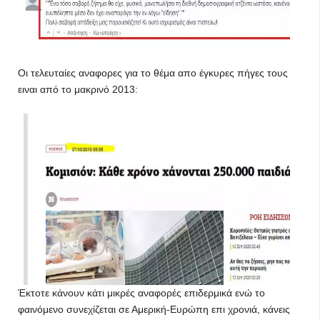
Οι τελευταίες αναφορες για το θέμα απο έγκυρες πήγες τους
ειναι από το μακρινό 2013:
Έκτοτε κάνουν κάτι μικρές αναφορές επιδερμικά ενώ το
φαινόμενο συνεχίζεται σε Αμερική-Ευρώπη επι χρονιά, κάνεις