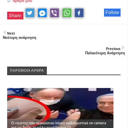
άρθρα μου
Follow
Share:
Next
Νεότερη ανάρτηση
Previous
Παλαιότερη Ανάρτηση
ΠΑΡΟΜΟΙΑ ΑΡΘΡΑ