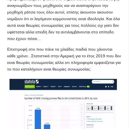
αναγνωρίζουν τους μοχθηρούς και να αναπαράγουν την
μοχθηρή ράτσα τους όλοι αυτοί, επίσης άκουσον ακουσον
νομιζουν ότι οι λεγόμενοι κομμουνιστες ειναι ιδεολογία. Και όλα
αυτά ειναι θεωρίες συνωμοσίας για τους πολλούς οχι γιατι δεν
υφίσταται αλλα επειδή δεν τα αντιλαμβάνονται στο επίπεδο
που έχουν πέσει ..
Επιστροφή στο που πάνε τα χιλιάδες παιδιά που χάνονται
κάθε χρόνο...Στατιστικά στην Αμερική για το έτος 2019 που δεν
ειναι θεωρίες συνωμοσίας αλλα οτι πληροφορία εμφανίζεται για
το που καταλήγουν ειναι θεωρίες συνωμοσίας: