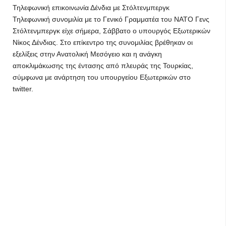
Τηλεφωνική επικοινωνία Δένδια με Στόλτενμπεργκ
Τηλεφωνική συνομιλία με το Γενικό Γραμματέα του ΝΑΤΟ Γενς
Στόλτενμπεργκ είχε σήμερα, Σάββατο ο υπουργός Εξωτερικών
Νίκος Δένδιας. Στο επίκεντρο της συνομιλίας βρέθηκαν οι
εξελίξεις στην Ανατολική Μεσόγειο και η ανάγκη
αποκλιμάκωσης της έντασης από πλευράς της Τουρκίας,
σύμφωνα με ανάρτηση του υπουργείου Εξωτερικών στο
twitter.