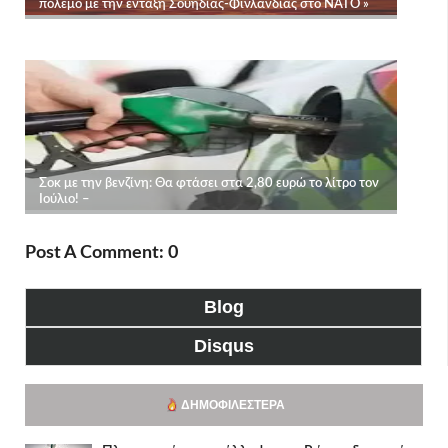
Post A Comment: 0
Blog
Disqus
ΔΗΜΟΦΙΛΈΣΤΕΡΑ