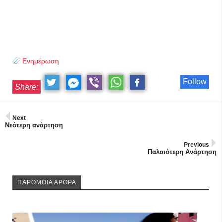
Ενημέρωση
Follow
Share:
Next
Νεότερη ανάρτηση
Previous
Παλαιότερη Ανάρτηση
ΠΑΡΟΜΟΙΑ ΑΡΘΡΑ