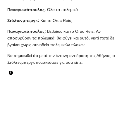
Παναγιωτόπουλος:
Όλα τα πολεμικά.
Στόλτενμπεργκ:
Και το Oruc Reis;
Παναγιωτόπουλος:
Βεβαίως και το Oruc Reis. Αν
αποσυρθούν τα πολεμικά, θα φύγει και αυτό, γιατί ποτέ δε
βγαίνει χωρίς συνοδεία πολεμικών πλοίων.
Να σημειωθεί ότι μετά την έντονη αντίδραση της Αθήνας, ο
Στόλτενμπεργκ ανασκεύασε για όσα είπε.