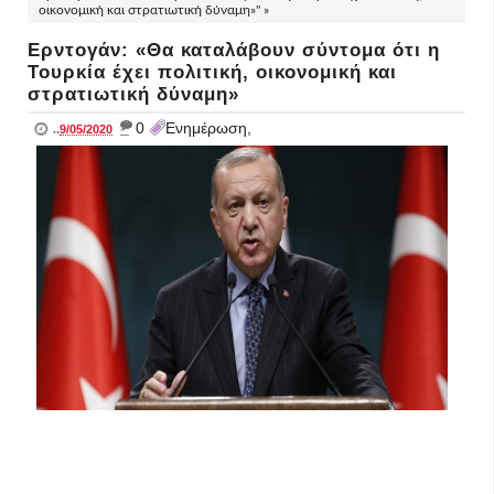
οικονομική και στρατιωτική δύναμη»" »
Ερντογάν: «Θα καταλάβουν σύντομα ότι η
Τουρκία έχει πολιτική, οικονομική και
στρατιωτική δύναμη»
_
0
Ενημέρωση,
..
9/05/2020