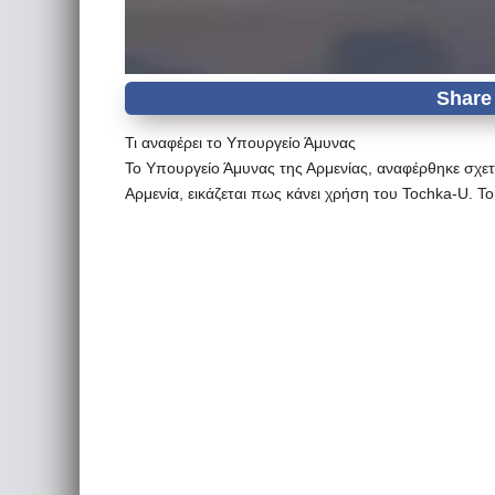
Τι αναφέρει το Υπουργείο Άμυνας
Το Υπουργείο Άμυνας της Αρμενίας, αναφέρθηκε σχετ
Αρμενία, εικάζεται πως κάνει χρήση του Tochka-U. Τ