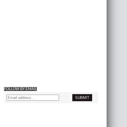
FOLLOW BY EMAIL