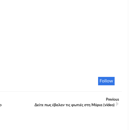
Follow
Previous
ο
Δείτε πως έβαλαν τις φωτιές στη Μόρια (video)