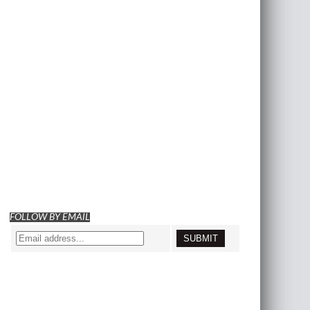
FOLLOW BY EMAIL