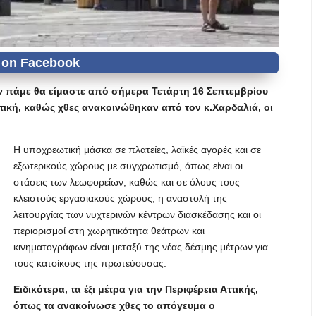
αν πάμε θα είμαστε από σήμερα Τετάρτη 16 Σεπτεμβρίου
Αττική, καθώς χθες ανακοινώθηκαν από τον κ.Χαρδαλιά, οι
Η υποχρεωτική μάσκα σε πλατείες, λαϊκές αγορές και σε
εξωτερικούς χώρους με συγχρωτισμό, όπως είναι οι
στάσεις των λεωφορείων, καθώς και σε όλους τους
κλειστούς εργασιακούς χώρους, η αναστολή της
λειτουργίας των νυχτερινών κέντρων διασκέδασης και οι
περιορισμοί στη χωρητικότητα θεάτρων και
κινηματογράφων είναι μεταξύ της νέας δέσμης μέτρων για
τους κατοίκους της πρωτεύουσας.
Ειδικότερα, τα έξι μέτρα για την Περιφέρεια Αττικής,
όπως τα ανακοίνωσε χθες το απόγευμα ο