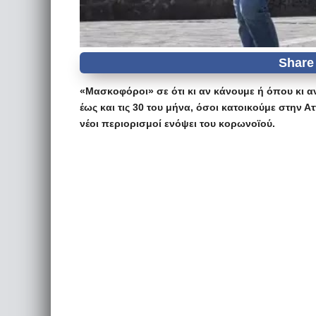
«Μασκοφόροι» σε ότι κι αν κάνουμε ή όπου κι 
έως και τις 30 του μήνα, όσοι κατοικούμε στην 
νέοι περιορισμοί ενόψει του κορωνοϊού.