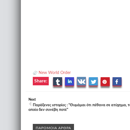
New World Order
Share:
Next
Παράξενες ιστορίες : “Θυμάμαι ότι πέθανα σε ατύχημα, τ
οποίο δεν συνέβη ποτέ”
ΠΑΡΟΜΟΙΑ ΑΡΘΡΑ