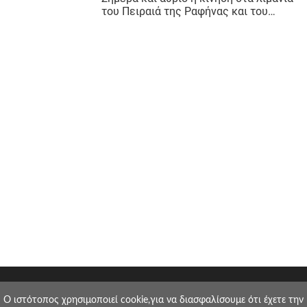
O ιστότοπος χρησιμοποιεί cookie,για να διασφαλίσουμε ότι έχετε την