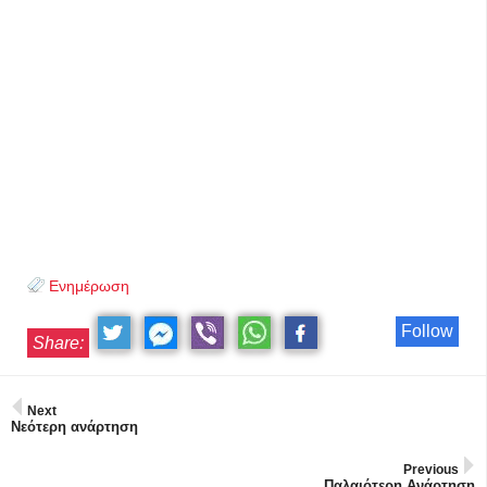
Ενημέρωση
Follow
Share:
Next
Νεότερη ανάρτηση
Previous
Παλαιότερη Ανάρτηση