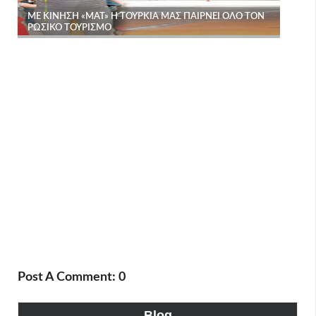
Post A Comment: 0
Blog