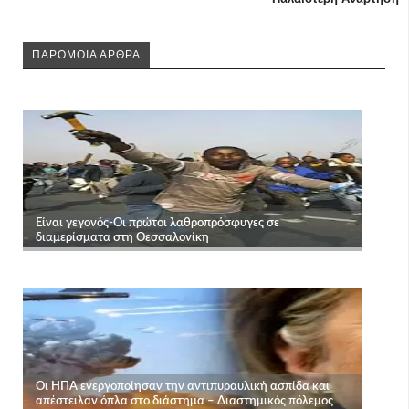
ΠΑΡΟΜΟΙΑ ΑΡΘΡΑ