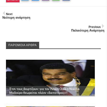
Next
Νεότερη ανάρτηση
Previous
Παλαιότερη Ανάρτηση
ΠΑΡΟΜΟΙΑ ΑΡΘΡΑ