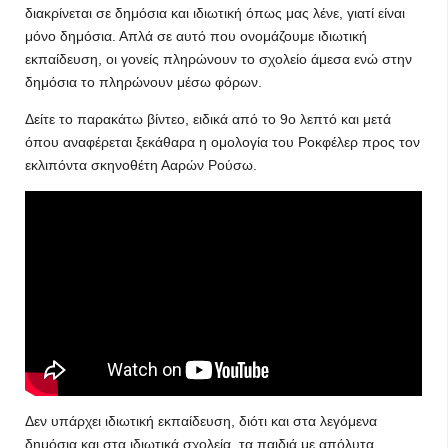
διακρίνεται σε δημόσια και ιδιωτική όπως μας λένε, γιατί είναι
μόνο δημόσια. Απλά σε αυτό που ονομάζουμε ιδιωτική
εκπαίδευση, οι γονείς πληρώνουν το σχολείο άμεσα ενώ στην
δημόσια το πληρώνουν μέσω φόρων.
Δείτε το παρακάτω βίντεο, ειδικά από το 9ο λεπτό και μετά
όπου αναφέρεται ξεκάθαρα η ομολογία του Ροκφέλερ προς τον
εκλιπόντα σκηνοθέτη Ααρών Ρούσω.
Δεν υπάρχει ιδιωτική εκπαίδευση, διότι και στα λεγόμενα
δημόσια και στα ιδιωτικά σχολεία, τα παιδιά με απόλυτα