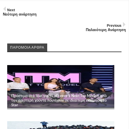
Next
Νεότερη ανάρτηση
Previous
Παλαιότερη Ανάρτηση
ΠΑΡΟΜΟΙΑ ΑΡΘΡΑ