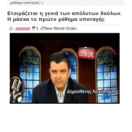
μάθημα υποταγής" »
Ετοιμάζεται η γενιά των απόλυτων δούλων.
Η μάσκα το πρώτο μάθημα υποταγής
_
1
New World Order,
..
9/22/2020