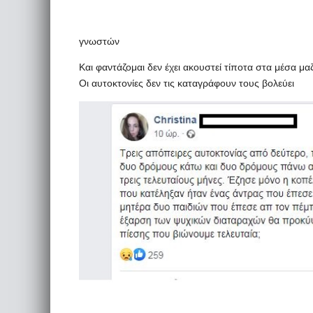
γνωστών
Και φαντάζομαι δεν έχει ακουστεί τίποτα στα μέσα μ
Οι αυτοκτονίες δεν τις καταγράφουν τους βολεύει