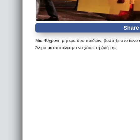
Μια 40χρονη μητέρα δυο παιδιών, βούτηξε στο κενό
Άλιμο με αποτέλεσμα να χάσει τη ζωή της.