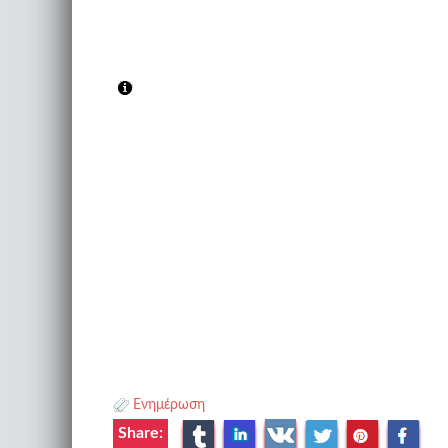
Ενημέρωση
Share: