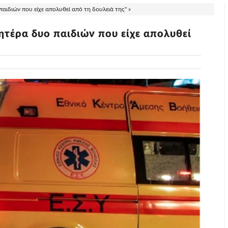
ιδιών που είχε απολυθεί από τη δουλειά της" »
τέρα δυο παιδιών που είχε απολυθεί