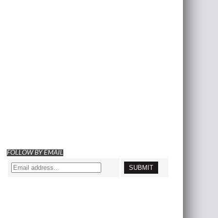
FOLLOW BY EMAIL