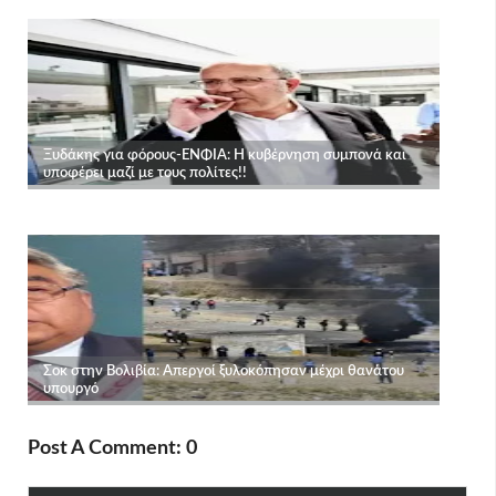
Post A Comment: 0