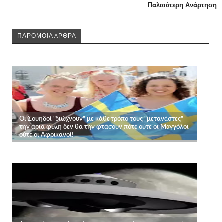
Παλαιότερη Ανάρτηση
ΠΑΡΟΜΟΙΑ ΑΡΘΡΑ