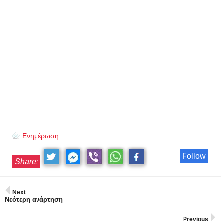
Ενημέρωση
Follow
Share:
Next
Νεότερη ανάρτηση
Previous