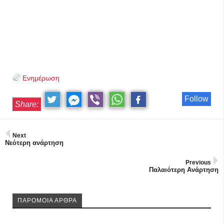
Ενημέρωση
Follow
Share:
Next
Νεότερη ανάρτηση
Previous
Παλαιότερη Ανάρτηση
ΠΑΡΟΜΟΙΑ ΑΡΘΡΑ