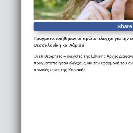
Πραγματοποιήθηκαν οι πρώτοι έλεγχοι για την 
Θεσσαλονίκη και Λάρισα.
Οι επιθεωρητές – ελεγκτές της Εθνικής Αρχής Διαφάν
πραγματοποίησαν ελέγχους για την εφαρμογή του αντ
πρωινές ώρες της Κυριακής.