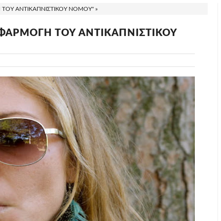
Η ΤΟΥ ΑΝΤΙΚΑΠΝΙΣΤΙΚΟΥ ΝΟΜΟΥ" »
 ΕΦΑΡΜΟΓΗ ΤΟΥ ΑΝΤΙΚΑΠΝΙΣΤΙΚΟΥ