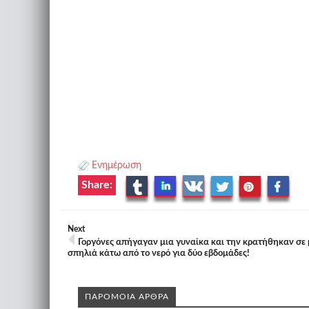
Ενημέρωση
Share:
Next
Γοργόνες απήγαγαν μια γυναίκα και την κρατήθηκαν σε 
σπηλιά κάτω από το νερό για δύο εβδομάδες!
ΠΑΡΟΜΟΙΑ ΑΡΘΡΑ