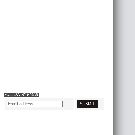
FOLLOW BY EMAIL