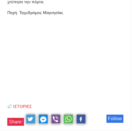
χτύπησε την πόρτα.
Πηγή: Ταχυδρόμος Μαγνησίας
ΙΣΤΟΡΙΕΣ
Follow
Share: