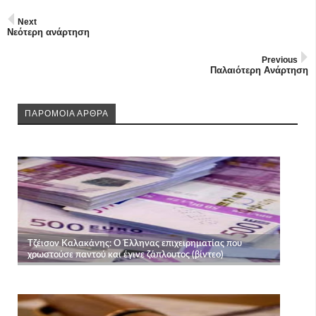
Next
Νεότερη ανάρτηση
Previous
Παλαιότερη Ανάρτηση
ΠΑΡΟΜΟΙΑ ΑΡΘΡΑ