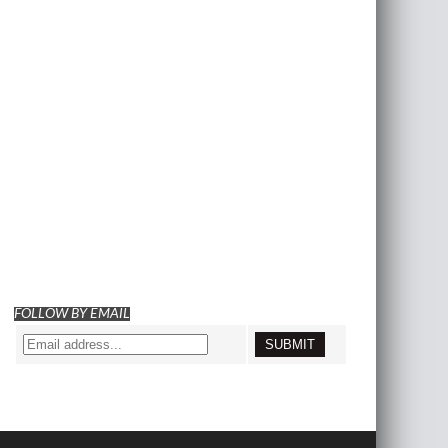
FOLLOW BY EMAIL