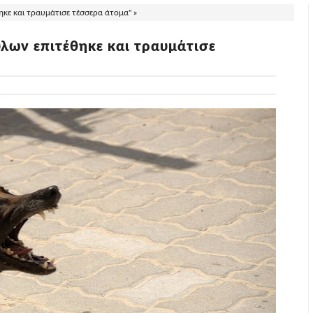
ηκε και τραυμάτισε τέσσερα άτομα" »
λων επιτέθηκε και τραυμάτισε