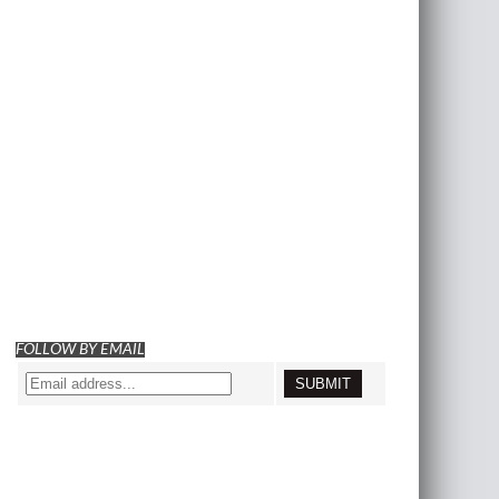
FOLLOW BY EMAIL