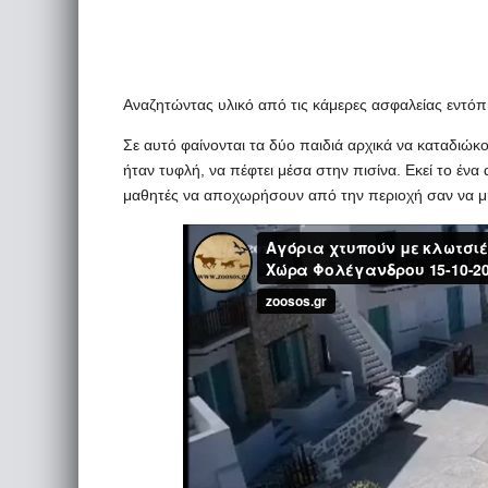
Αναζητώντας υλικό από τις κάμερες ασφαλείας εντόπ
Σε αυτό φαίνονται τα δύο παιδιά αρχικά να καταδιώκο
ήταν τυφλή, να πέφτει μέσα στην πισίνα. Εκεί το ένα 
μαθητές να αποχωρήσουν από την περιοχή σαν να μην