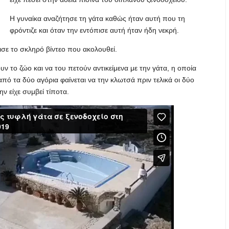
Η γυναίκα αναζήτησε τη γάτα καθώς ήταν αυτή που τη
φρόντιζε και όταν την εντόπισε αυτή ήταν ήδη νεκρή.
ισε το σκληρό βίντεο που ακολουθεί.
υν το ζώο και να του πετούν αντικείμενα με την γάτα, η οποία
από τα δύο αγόρια φαίνεται να την κλωτσά πριν τελικά οι δύο
 είχε συμβεί τίποτα.