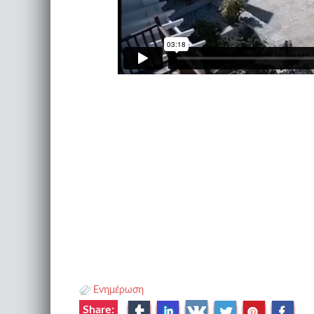
Ενημέρωση
Share: