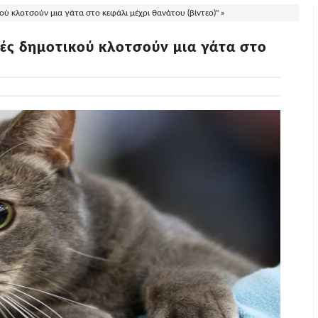
 κλοτσούν μια γάτα στο κεφάλι μέχρι θανάτου (βίντεο)" »
ς δημοτικού κλοτσούν μια γάτα στο