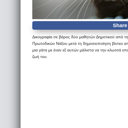
Δικογραφία σε βάρος δύο μαθητών Δημοτικού από τ
Πρωτοδικών Νάξου μετά τη δημοσιοποίηση βίντεο από
μια γάτα με έναν εξ αυτών μάλιστα να την κλωτσά επ
ζωή του.