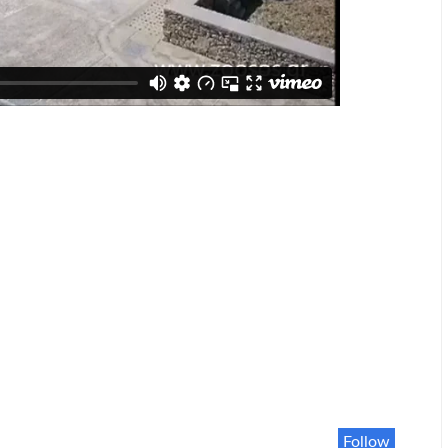
Follow