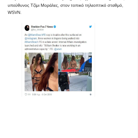
υπεύθυνος Τζίμι Μοράλες, στον τοπικό τηλεοπτικό σταθμό,
WSVN.