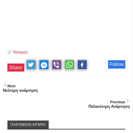
Κόσμος
Follow
Share:
Next
Νεότερη ανάρτηση
Previous
Παλαιότερη Ανάρτηση
ΠΑΡΟΜΟΙΑ ΑΡΘΡΑ