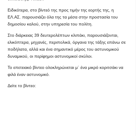
Ειδικότερα, στο βίντεό της προς τιμήν της εορτής της, η
ΕΛ.ΑΣ. παρουσιάζει όλα της τα μέσα στην προστασία του
δημοσίου καλού, στην υπηρεσία του πολίτη.
Στο διάρκειας 39 δευτερολέπτων κλιπάκι, παρουσιάζονται,
ελικόπτερα, μηχανές, περιπολικά, όργανα της τάξης επάνω σε
ποδήλατα, αλλά και ένα σημαντικό μέρος του αστυνομικού
δυναμικού, οι περίφημοι αστυνομικοί σκύλοι.
Το επετειακό βίντεο ολοκληρώνεται μ΄ ένα μικρό κοριτσάκι να
φιλά έναν αστυνομικό.
Δείτε το βίντεο: