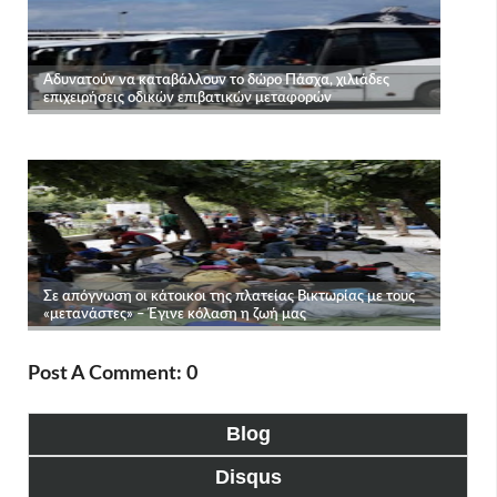
Post A Comment: 0
Blog
Disqus