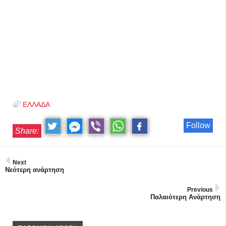
ΕΛΛΑΔΑ
Follow
Share:
Next
Νεότερη ανάρτηση
Previous
Παλαιότερη Ανάρτηση