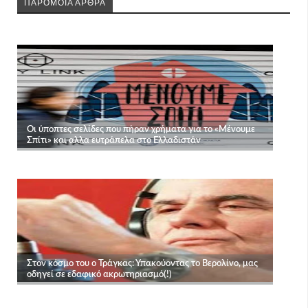
ΠΑΡΟΜΟΙΑ ΑΡΘΡΑ