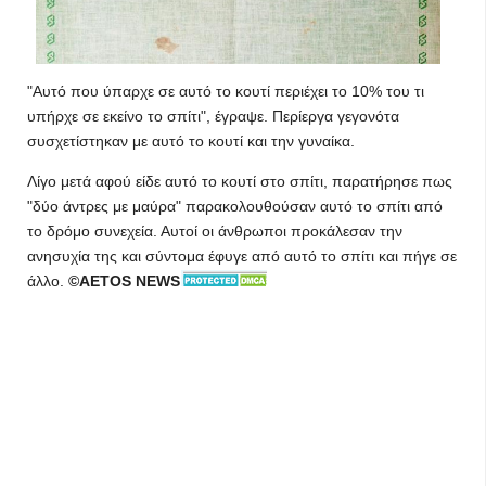
"Αυτό που ύπαρχε σε αυτό το κουτί περιέχει το 10% του τι
υπήρχε σε εκείνο το σπίτι", έγραψε. Περίεργα γεγονότα
συσχετίστηκαν με αυτό το κουτί και την γυναίκα.
Λίγο μετά αφού είδε αυτό το κουτί στο σπίτι, παρατήρησε πως
"δύο άντρες με μαύρα" παρακολουθούσαν αυτό το σπίτι από
το δρόμο συνεχεία. Αυτοί οι άνθρωποι προκάλεσαν την
ανησυχία της και σύντομα έφυγε από αυτό το σπίτι και πήγε σε
άλλο.
©AETOS NEWS