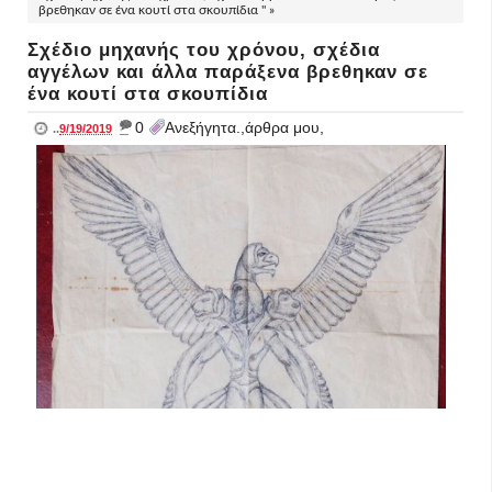
βρεθηκαν σε ένα κουτί στα σκουπίδια " »
Σχέδιο μηχανής του χρόνου, σχέδια
αγγέλων και άλλα παράξενα βρεθηκαν σε
ένα κουτί στα σκουπίδια
_
0
Ανεξήγητα.,άρθρα μου,
..
9/19/2019