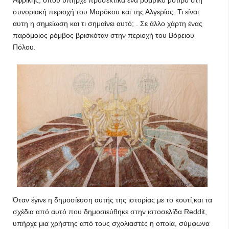
Αφρικής, όπου υπήρχε προσεκτικά ένα ρομβικό μοτίβο στη
συνοριακή περιοχή του Μαρόκου και της Αλγερίας. Τι είναι
αυτη η σημείωση και τι σημαίνει αυτό; . Σε άλλο χάρτη ένας
παρόμοιος ρόμβος βρισκόταν στην περιοχή του Βόρειου
Πόλου.
Όταν έγινε η δημοσίευση αυτής της ιστορίας με το κουτί,και τα
σχέδια από αυτό που δημοσιεύθηκε στην ιστοσελίδα Reddit,
υπήρχε μια χρήστης από τους σχολιαστές η οποία, σύμφωνα