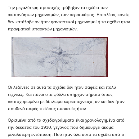
Την μεγαλύτερη προσοχής τράβηξαν τα σχέδια των
ακατανόητων μηχανισμών, σαν αεροσκάφος. Επιπλέον, κανείς
δεν κατάλαβε αν ήταν φανταστικοί μηχανισμοί ή τα σχέδια ηταν
πραγματικά υπαρκτών μηχανισμών.
Οι λεζάντες σε αυτά τα σχέδια δεν ήταν σαφείς και πολύ
τεχνικές. Και πάνω στα φύλλα υπήρχαν σήματα όπως
«κατοχυρωμένα με δίπλωμα ευρεσιτεχνίας», αν και δεν ήταν
πουθενά σαφές τι είδους συσκευές ήταν.
Ορισμένα από τα σχεδιαγράμματα είναι χρονολογημένα από
την δεκαετία του 1930, γεγονός που δημιουργεί ακόμα
μεγαλύτερη εντύπωση. Που ηταν όλα αυτά τα σχέδια από τη