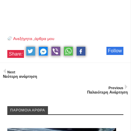
Ανεξήγητα.
,
άρθρα μου
Follow
Share:
Next
Νεότερη ανάρτηση
Previous
Παλαιότερη Ανάρτηση
ΠΑΡΟΜΟΙΑ ΑΡΘΡΑ