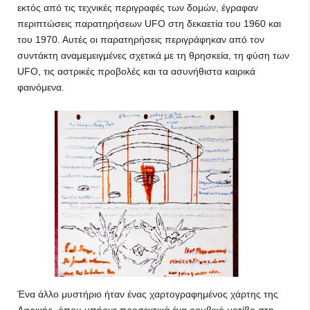
εκτός από τις τεχνικές περιγραφές των δομών, έγραφαν
περιπτώσεις παρατηρήσεων UFO στη δεκαετία του 1960 και
του 1970. Αυτές οι παρατηρήσεις περιγράφηκαν από τον
συντάκτη αναμεμειγμένες σχετικά με τη θρησκεία, τη φύση των
UFO, τις αστρικές προβολές και τα ασυνήθιστα καιρικά
φαινόμενα.
Ένα άλλο μυστήριο ήταν ένας χαρτογραφημένος χάρτης της