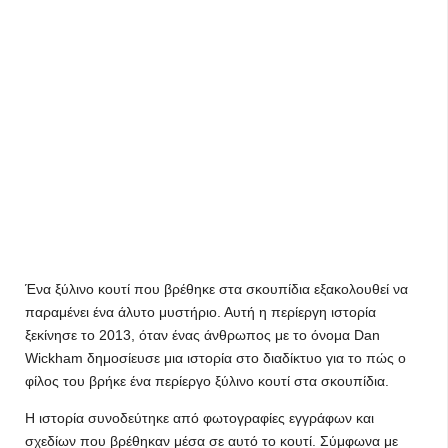
Ένα ξύλινο κουτί που βρέθηκε στα σκουπίδια εξακολουθεί να
παραμένει ένα άλυτο μυστήριο. Αυτή η περίεργη ιστορία
ξεκίνησε το 2013, όταν ένας άνθρωπος με το όνομα Dan
Wickham δημοσίευσε μια ιστορία στο διαδίκτυο για το πώς ο
φίλος του βρήκε ένα περίεργο ξύλινο κουτί στα σκουπίδια.
Η ιστορία συνοδεύτηκε από φωτογραφίες εγγράφων και
σχεδίων που βρέθηκαν μέσα σε αυτό το κουτί. Σύμφωνα με