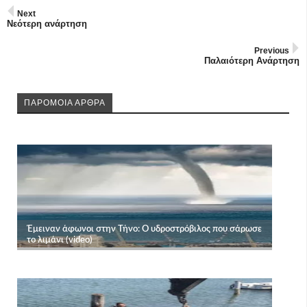
Next
Νεότερη ανάρτηση
Previous
Παλαιότερη Ανάρτηση
ΠΑΡΟΜΟΙΑ ΑΡΘΡΑ