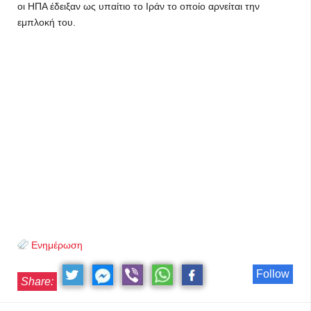
οι ΗΠΑ έδειξαν ως υπαίτιο το Ιράν το οποίο αρνείται την
εμπλοκή του.
Ενημέρωση
Follow
Share: