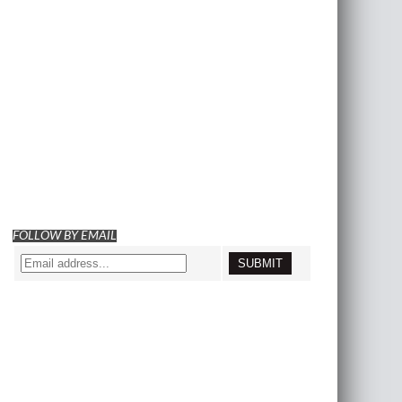
FOLLOW BY EMAIL