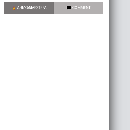
ΔΗΜΟΦΙΛΈΣΤΕΡΑ
COMMENT