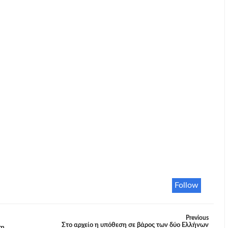
Follow
Previous
Στο αρχείο η υπόθεση σε βάρος των δύο Ελλήνων
τη