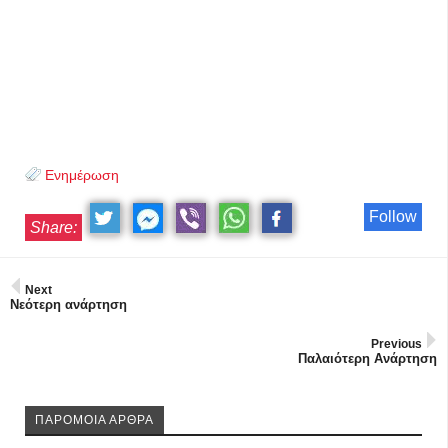
Ενημέρωση
Follow
Share:
Next
Νεότερη ανάρτηση
Previous
Παλαιότερη Ανάρτηση
ΠΑΡΟΜΟΙΑ ΑΡΘΡΑ