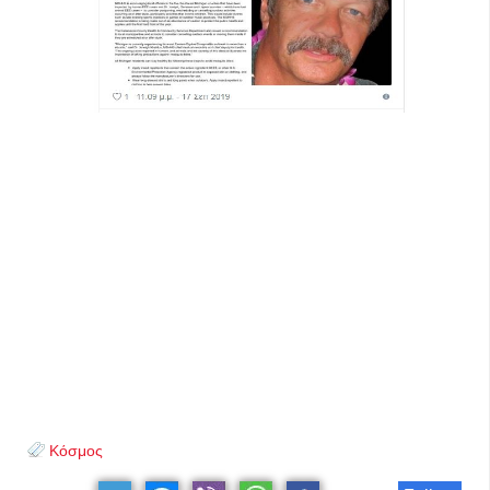
Κόσμος