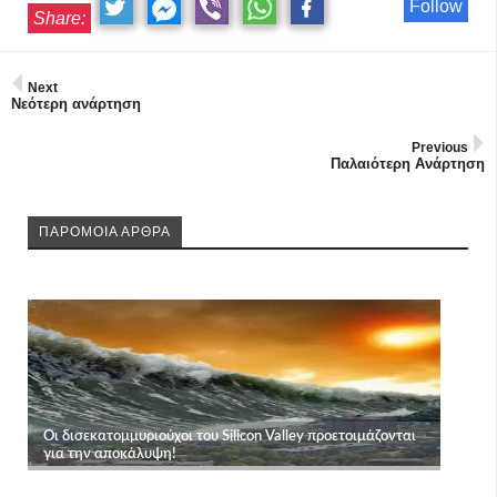
Follow
Share:
Next
Νεότερη ανάρτηση
Previous
Παλαιότερη Ανάρτηση
ΠΑΡΟΜΟΙΑ ΑΡΘΡΑ