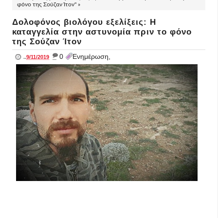
φόνο της Σούζαν Ίτον" »
Δολοφόνος βιολόγου εξελίξεις: Η
καταγγελία στην αστυνομία πριν το φόνο
της Σούζαν Ίτον
_
0
Ενημέρωση,
..
9/11/2019