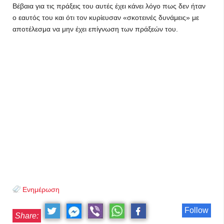
Βέβαια για τις πράξεις του αυτές έχει κάνει λόγο πως δεν ήταν
ο εαυτός του και ότι τον κυρίευσαν «σκοτεινές δυνάμεις» με
αποτέλεσμα να μην έχει επίγνωση των πράξεών του.
Ενημέρωση
Follow
Share: