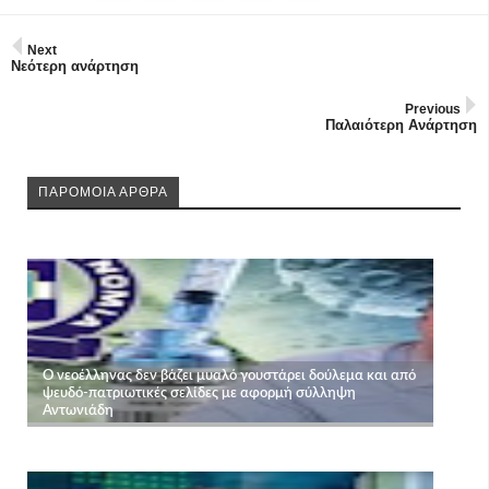
Next
Νεότερη ανάρτηση
Previous
Παλαιότερη Ανάρτηση
ΠΑΡΟΜΟΙΑ ΑΡΘΡΑ