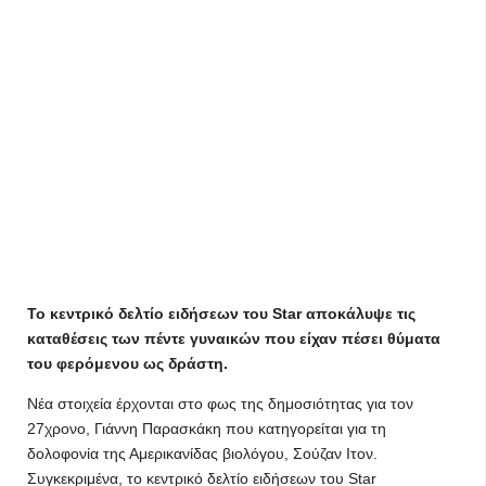
Το κεντρικό δελτίο ειδήσεων του Star αποκάλυψε τις
καταθέσεις των πέντε γυναικών που είχαν πέσει θύματα
του φερόμενου ως δράστη.
Νέα στοιχεία έρχονται στο φως της δημοσιότητας για τον
27χρονο, Γιάννη Παρασκάκη που κατηγορείται για τη
δολοφονία της Αμερικανίδας βιολόγου, Σούζαν Ιτον.
Συγκεκριμένα, το κεντρικό δελτίο ειδήσεων του Star