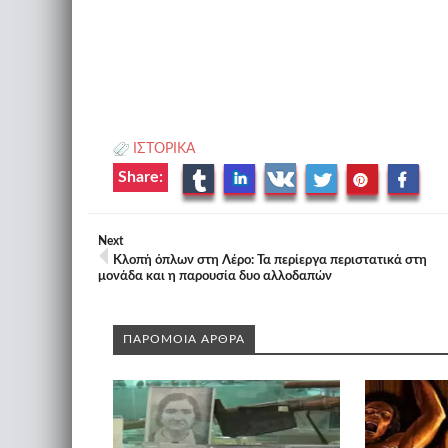
ΙΣΤΟΡΙΚΑ
Share:
Next
Κλοπή όπλων στη Λέρο: Τα περίεργα περιστατικά στη
μονάδα και η παρουσία δυο αλλοδαπών
ΠΑΡΟΜΟΙΑ ΑΡΘΡΑ