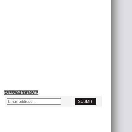
FOLLOW BY EMAIL