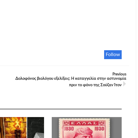
Follow
Previous
Δολοφόνος βιολόγου εξελίξεις: Η καταγγελία στην αστυνομία
πριν το φόνο της Σούζαν Ίτον