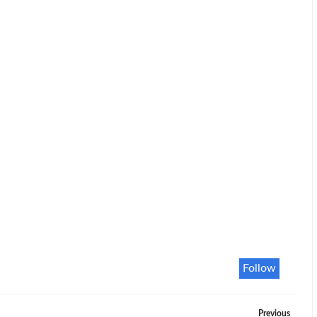
Follow
Previous