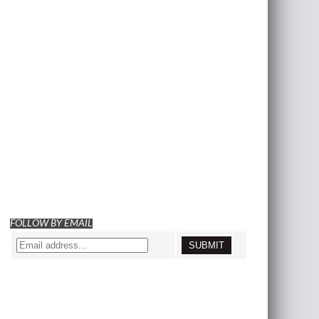
FOLLOW BY EMAIL