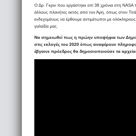
Ο Δρ. Γκριν που εργάστηκε επί 38 χρόνια στη NASA 
άλλους πλανήτες εκτός από τον Άρη, όπως στον Τιτ
ενδεχομένως να έρθουμε αντιμέτωποι με ολόκληρους
γαλαξία μας.
Να σημειωθεί πως η πρώην υποψήφια των Δημοκ
στις εκλογές του 2020 όπως αναφέρουν πληροφορ
έβγαινε πρόεδρος θα δημοσιοποιούσε τα αρχεία