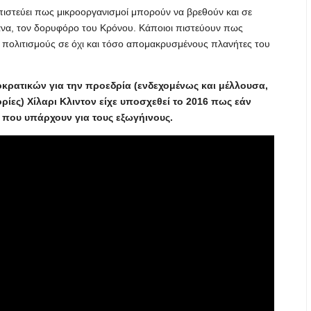
πιστεύει πως μικροοργανισμοί μπορούν να βρεθούν και σε
άνα, τον δορυφόρο του Κρόνου. Κάποιοι πιστεύουν πως
 πολιτισμούς σε όχι και τόσο απομακρυσμένους πλανήτες του
ρατικών για την προεδρία (ενδεχομένως και μέλλουσα,
ίες) Χίλαρι Κλιντον είχε υποσχεθεί το 2016 πως εάν
 που υπάρχουν για τους εξωγήινους.