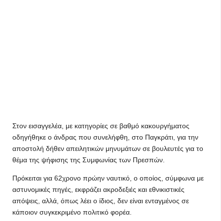
Στον εισαγγελέα, με κατηγορίες σε βαθμό κακουργήματος
οδηγήθηκε ο άνδρας που συνελήφθη, στο Παγκράτι, για την
αποστολή δήθεν απειλητικών μηνυμάτων σε βουλευτές για το
θέμα της ψήφισης της Συμφωνίας των Πρεσπών.
Πρόκειται για 62χρονο πρώην ναυτικό, ο οποίος, σύμφωνα με
αστυνομικές πηγές, εκφράζει ακροδεξιές και εθνικιστικές
απόψεις, αλλά, όπως λέει ο ίδιος, δεν είναι ενταγμένος σε
κάποιον συγκεκριμένο πολιτικό φορέα.