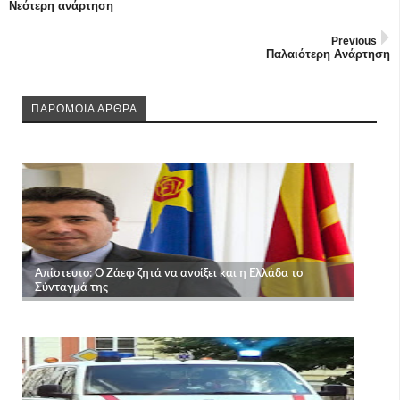
Νεότερη ανάρτηση
Previous
Παλαιότερη Ανάρτηση
ΠΑΡΟΜΟΙΑ ΑΡΘΡΑ