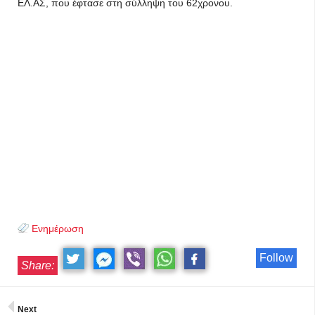
ΕΛ.ΑΣ, που έφτασε στη σύλληψη του 62χρονου.
Ενημέρωση
Follow
Share:
Next