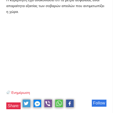
Η κυβέρνηση έχει ανακοινώσει ότι τα μέτρα ασφαλείας είναι
απαραίτητα εξαιτίας των σοβαρών απειλών που αντιμετωπίζει
η χώρα.
Ενημέρωση
Follow
Share: