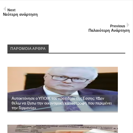
Next
Νεότερη ανάρτηση
Previous
Παλαιότερη Ανάρτηση
ΠΑΡΟΜΟΙΑ ΑΡΘΡΑ