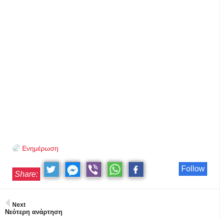
Ενημέρωση
Follow
Share:
Next
Νεότερη ανάρτηση