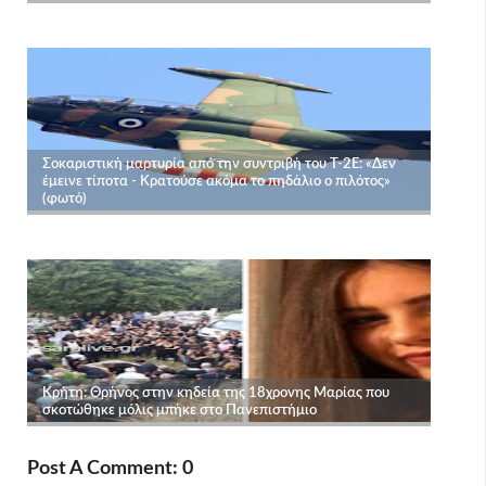
Post A Comment: 0