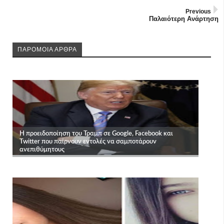
Previous
Παλαιότερη Ανάρτηση
ΠΑΡΟΜΟΙΑ ΑΡΘΡΑ