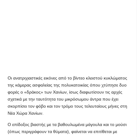
Οι ανατριχιαστικές εικόνες από το βίντεο κλειστού κυκλώματος
της κάμερας ασφαλείας της πολυκατοικίας όπου χτύπησε δυο
φορές ο «δράκος» των Χανίων, ίσως διαφωτίσουν τις αρχές
σχετικά με την ταυτότητα του μικρόσωμου άντρα που έχει
σκορπίσει τον φόβο και τον τρόμο τους τελευταίους μήνες στη
Νέα Χώρα Χανίων.
Ο επίδοξος βιαστής με τα βαθουλωμένα μάγουλα και το μούσι
(όπως περιγράφουν τα θύματα), φαίνεται να επιτίθεται με